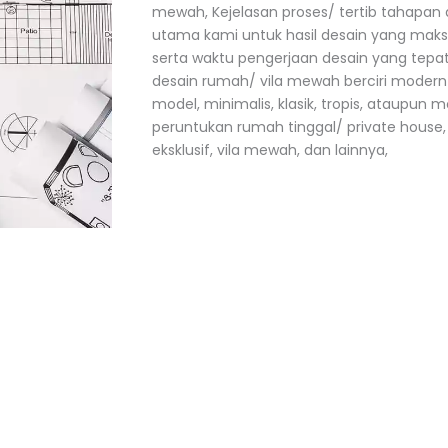
mewah, Kejelasan proses/ tertib tahapan 
utama kami untuk hasil desain yang maksi
serta waktu pengerjaan desain yang tepat 
desain rumah/ vila mewah berciri modern
model, minimalis, klasik, tropis, ataupun mo
peruntukan rumah tinggal/ private house, 
eksklusif, vila mewah, dan lainnya,