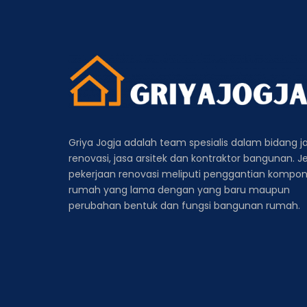
Griya Jogja adalah team spesialis dalam bidang j
renovasi, jasa arsitek dan kontraktor bangunan. J
pekerjaan renovasi meliputi penggantian kompo
rumah yang lama dengan yang baru maupun
perubahan bentuk dan fungsi bangunan rumah.