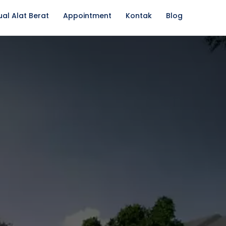
ual Alat Berat
Appointment
Kontak
Blog