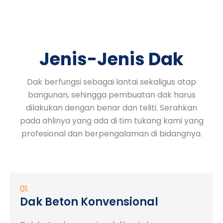
Jenis-Jenis Dak
Dak berfungsi sebagai lantai sekaligus atap
bangunan, sehingga pembuatan dak harus
dilakukan dengan benar dan teliti. Serahkan
pada ahlinya yang ada di tim tukang kami yang
profesional dan berpengalaman di bidangnya.
01.
Dak Beton Konvensional