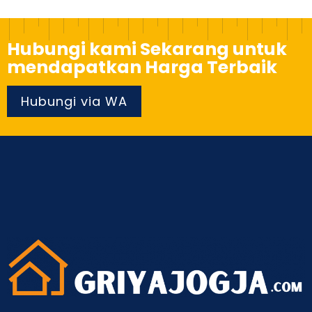
Hubungi kami Sekarang untuk
mendapatkan Harga Terbaik
Hubungi via WA