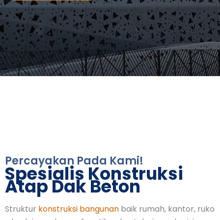
Percayakan Pada Kami!
Spesialis Konstruksi
Atap Dak Beton
Struktur
konstruksi bangunan
baik rumah, kantor, ruko