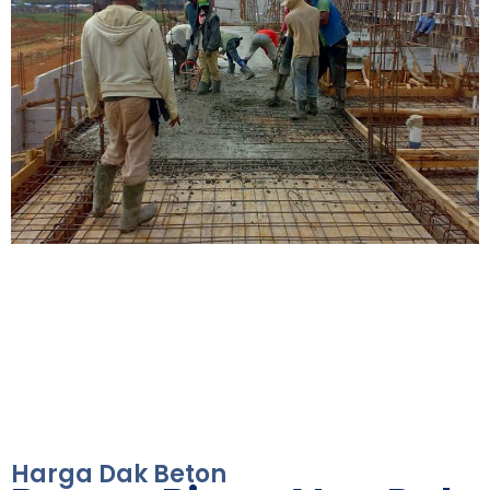
Harga Dak Beton