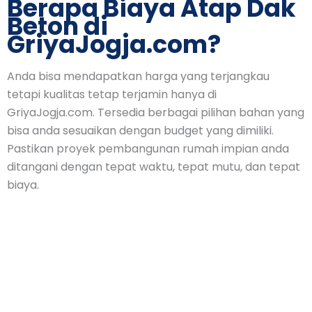
Berapa Biaya Atap Dak
Beton di
GriyaJogja.com?
Anda bisa mendapatkan harga yang terjangkau
tetapi kualitas tetap terjamin hanya di
GriyaJogja.com. Tersedia berbagai pilihan bahan yang
bisa anda sesuaikan dengan budget yang dimiliki.
Pastikan proyek pembangunan rumah impian anda
ditangani dengan tepat waktu, tepat mutu, dan tepat
biaya.