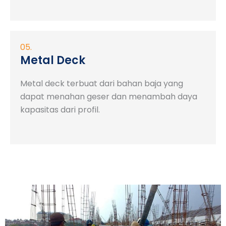
05.
Metal Deck
Metal deck terbuat dari bahan baja yang
dapat menahan geser dan menambah daya
kapasitas dari profil.