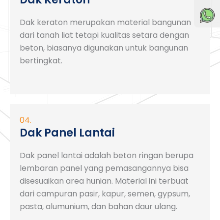
Dak keraton merupakan material bangunan
dari tanah liat tetapi kualitas setara dengan
beton, biasanya digunakan untuk bangunan
bertingkat.
04.
Dak Panel Lantai
Dak panel lantai adalah beton ringan berupa
lembaran panel yang pemasangannya bisa
disesuaikan area hunian. Material ini terbuat
dari campuran pasir, kapur, semen, gypsum,
pasta, alumunium, dan bahan daur ulang.