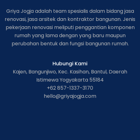
Griya Jogja adalah team spesialis dalam bidang jasa
renovasi, jasa arsitek dan kontraktor bangunan. Jenis
pekerjaan renovasi meliputi penggantian komponen
rumah yang lama dengan yang baru maupun
perubahan bentuk dan fungsi bangunan rumah.
Hubungi Kami
Kajen, Bangunjiwo, Kec. Kasihan, Bantul, Daerah
Istimewa Yogyakarta 55184
+62 857-1337-3170
hello@griyajogja.com