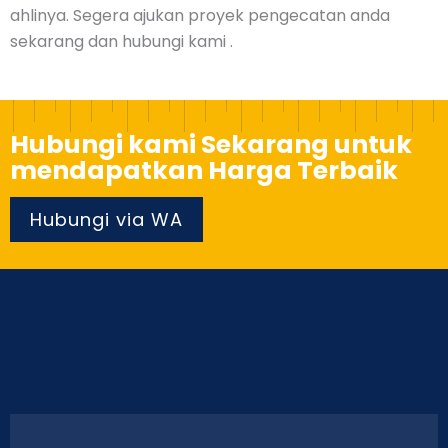
ahlinya. Segera ajukan proyek pengecatan anda
sekarang dan hubungi kami .
Hubungi kami Sekarang untuk
mendapatkan Harga Terbaik
Hubungi via WA