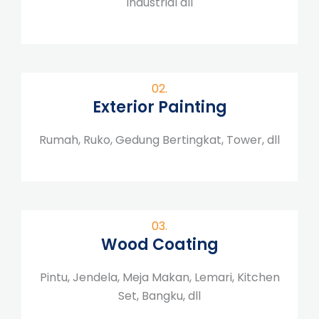
Industrial dll
02.
Exterior Painting
Rumah, Ruko, Gedung Bertingkat, Tower, dll
03.
Wood Coating
Pintu, Jendela, Meja Makan, Lemari, Kitchen
Set, Bangku, dll