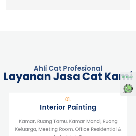
Ahli Cat Profesional
Layanan Jasa Cat Kami
01.
Interior Painting
Kamar, Ruang Tamu, Kamar Mandi, Ruang
Keluarga, Meeting Room, Office Residential &