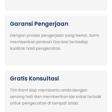
Garansi Pengerjaan
Dengan proses pengerjaan yang benar, kami
memberikan jaminan Garansi terhadap
kualitas hasil pengecatan.
Gratis Konsultasi
Tim Kami siap membantu anda dengan
senang hati dan memberikan ide solusi terbaik
untuk pengecatan di tempat anda.