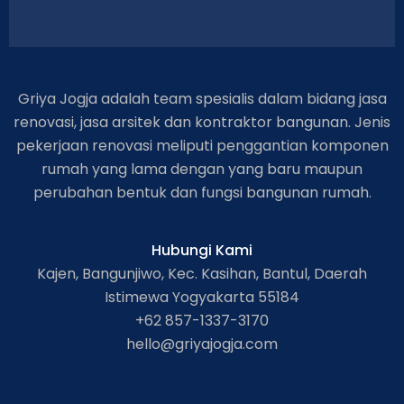
Griya Jogja adalah team spesialis dalam bidang jasa
renovasi, jasa arsitek dan kontraktor bangunan. Jenis
pekerjaan renovasi meliputi penggantian komponen
rumah yang lama dengan yang baru maupun
perubahan bentuk dan fungsi bangunan rumah.
Hubungi Kami
Kajen, Bangunjiwo, Kec. Kasihan, Bantul, Daerah
Istimewa Yogyakarta 55184
+62 857-1337-3170
hello@griyajogja.com