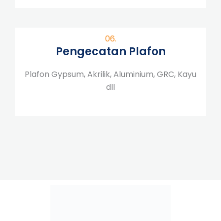
06.
Pengecatan Plafon
Plafon Gypsum, Akrilik, Aluminium, GRC, Kayu
dll