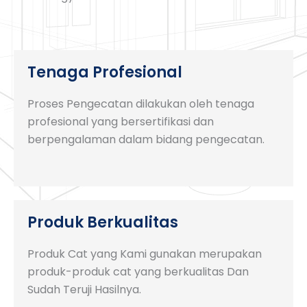
Tenaga Profesional
Proses Pengecatan dilakukan oleh tenaga
profesional yang bersertifikasi dan
berpengalaman dalam bidang pengecatan.
Produk Berkualitas
Produk Cat yang Kami gunakan merupakan
produk-produk cat yang berkualitas Dan
Sudah Teruji Hasilnya.