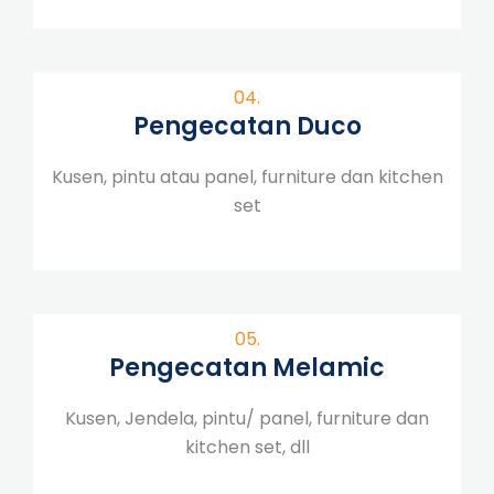
04.
Pengecatan Duco
Kusen, pintu atau panel, furniture dan kitchen
set
05.
Pengecatan Melamic
Kusen, Jendela, pintu/ panel, furniture dan
kitchen set, dll