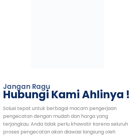
Jangan Ragu
Hubungi Kami Ahlinya !
Solusi tepat untuk berbagai macam pengerjaan
pengecatan dengan mudah dan harga yang
terjangkau. Anda tidak perlu khawatir karena seluruh
proses pengecatan akan diawasi langsung oleh