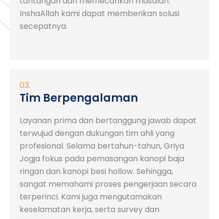
tantangan dan memecahkan masalah.
InshaAllah kami dapat memberikan solusi
secepatnya.
03.
Tim Berpengalaman
Layanan prima dan bertanggung jawab dapat
terwujud dengan dukungan tim ahli yang
profesional. Selama bertahun-tahun, Griya
Jogja fokus pada pemasangan kanopi baja
ringan dan kanopi besi hollow. Sehingga,
sangat memahami proses pengerjaan secara
terperinci. Kami juga mengutamakan
keselamatan kerja, serta survey dan