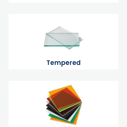
Tempered