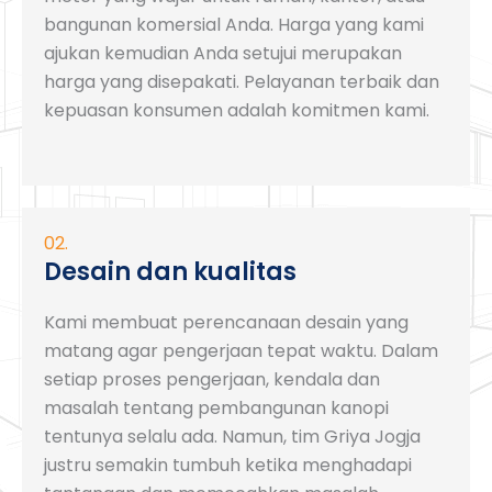
bangunan komersial Anda. Harga yang kami
ajukan kemudian Anda setujui merupakan
harga yang disepakati. Pelayanan terbaik dan
kepuasan konsumen adalah komitmen kami.
02.
Desain dan kualitas
Kami membuat perencanaan desain yang
matang agar pengerjaan tepat waktu. Dalam
setiap proses pengerjaan, kendala dan
masalah tentang pembangunan kanopi
tentunya selalu ada. Namun, tim Griya Jogja
justru semakin tumbuh ketika menghadapi