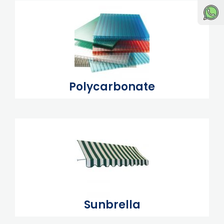
Polycarbonate
Sunbrella