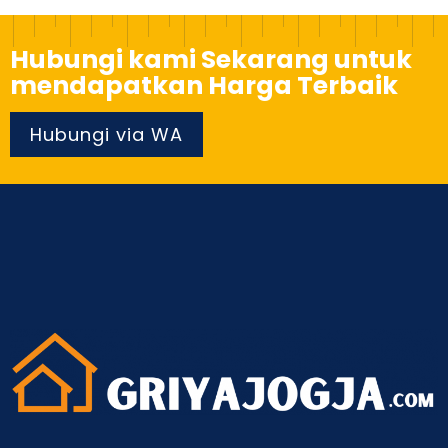
Hubungi kami Sekarang untuk
mendapatkan Harga Terbaik
Hubungi via WA