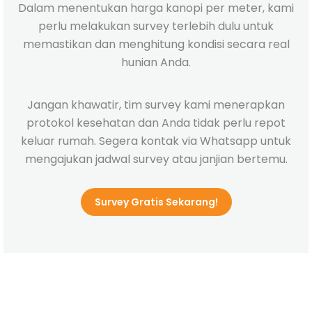
Dalam menentukan harga kanopi per meter, kami
perlu melakukan survey terlebih dulu untuk
memastikan dan menghitung kondisi secara real
hunian Anda.
Jangan khawatir, tim survey kami menerapkan
protokol kesehatan dan Anda tidak perlu repot
keluar rumah. Segera kontak via Whatsapp untuk
mengajukan jadwal survey atau janjian bertemu.
Survey Gratis Sekarang!