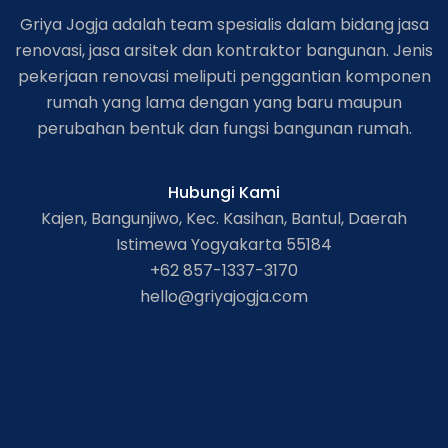
Griya Jogja adalah team spesialis dalam bidang jasa
renovasi, jasa arsitek dan kontraktor bangunan. Jenis
pekerjaan renovasi meliputi penggantian komponen
rumah yang lama dengan yang baru maupun
perubahan bentuk dan fungsi bangunan rumah.
Hubungi Kami
Kajen, Bangunjiwo, Kec. Kasihan, Bantul, Daerah
Istimewa Yogyakarta 55184
+62 857-1337-3170
hello@griyajogja.com