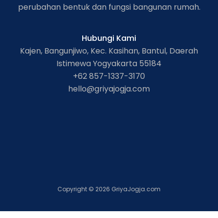
perubahan bentuk dan fungsi bangunan rumah.
Hubungi Kami
Kajen, Bangunjiwo, Kec. Kasihan, Bantul, Daerah
Istimewa Yogyakarta 55184
+62 857-1337-3170
hello@griyajogja.com
Copyright © 2026 GriyaJogja.com