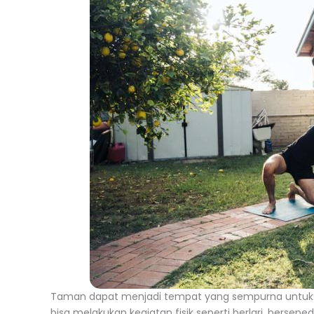
Taman dapat menjadi tempat yang sempurna untuk 
bisa melakukan kegiatan fisik seperti berlari, bersepe