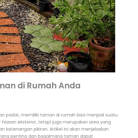
man di Rumah Anda
n padat, memiliki taman di rumah bisa menjadi suatu
iasan eksterior, tetapi juga merupakan area yang
 ketenangan pikiran. Artikel ini akan menjelaskan
 yang penting dan bagaimana taman dapat