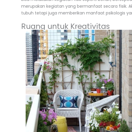
merupakan kegiatan yang bermanfaat secara fisik. A
tubuh tetapi juga memberikan manfaat psikologis yan
Ruang untuk Kreativitas