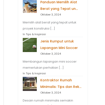
Panduan Memilih Alat
Berat yang Tepat un…
Oktober 3, 2024
Memilih alat berat yang tepat untuk
proyek konstruksi […]
In Tips & Inspirasi
Jenis Rumput untuk
Lapangan Mini Soccer
Oktober 3, 2024
Membangun lapangan mini soccer
memerlukan perhatian […]
In Tips & Inspirasi
Kontraktor Rumah
Minimalis: Tips dan Rek…
Oktober 3, 2024
Desain rumah minimalis semakin