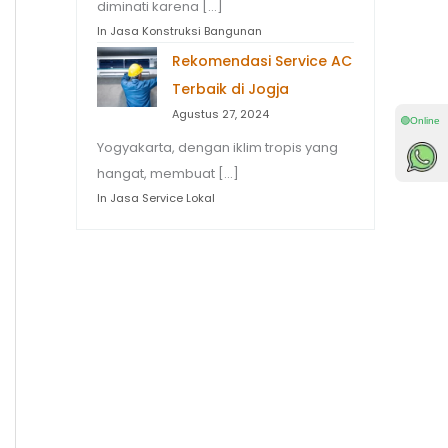
diminati karena […]
In Jasa Konstruksi Bangunan
Rekomendasi Service AC
Terbaik di Jogja
Agustus 27, 2024
🟢Online
Yogyakarta, dengan iklim tropis yang
hangat, membuat […]
In Jasa Service Lokal