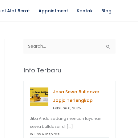
ual Alat Berat
Appointment
Kontak
Blog
C
a
r
Info Terbaru
i
u
n
Jasa Sewa Bulldozer
t
Jogja Terlengkap
u
Februari 6, 2025
k
Jika Anda sedang mencari layanan
:
sewa bulldozer di […]
In Tips & Inspirasi