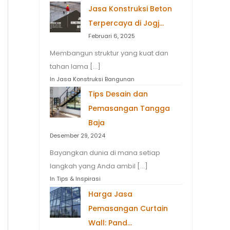
Jasa Konstruksi Beton
Terpercaya di Jogj…
Februari 6, 2025
Membangun struktur yang kuat dan
tahan lama […]
In Jasa Konstruksi Bangunan
Tips Desain dan
Pemasangan Tangga
Baja
Desember 29, 2024
Bayangkan dunia di mana setiap
langkah yang Anda ambil […]
In Tips & Inspirasi
Harga Jasa
Pemasangan Curtain
Wall: Pand…