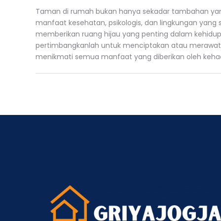
Taman di rumah bukan hanya sekadar tambahan yang
manfaat kesehatan, psikologis, dan lingkungan yang s
memberikan ruang hijau yang penting dalam kehidupan
pertimbangkanlah untuk menciptakan atau merawat 
menikmati semua manfaat yang diberikan oleh kehad