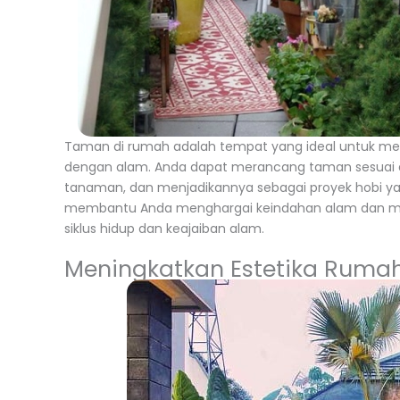
Taman di rumah adalah tempat yang ideal untuk men
dengan alam. Anda dapat merancang taman sesuai d
tanaman, dan menjadikannya sebagai proyek hobi 
membantu Anda menghargai keindahan alam dan m
siklus hidup dan keajaiban alam.
Meningkatkan Estetika Ruma