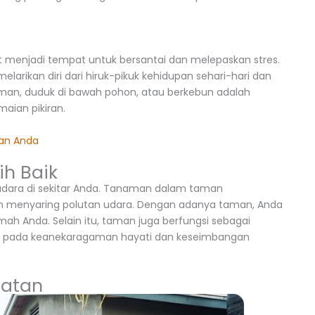
menjadi tempat untuk bersantai dan melepaskan stres.
larikan diri dari hiruk-pikuk kehidupan sehari-hari dan
aman, duduk di bawah pohon, atau berkebun adalah
aian pikiran.
an Anda
ih Baik
dara di sekitar Anda. Tanaman dalam taman
an menyaring polutan udara. Dengan adanya taman, Anda
mah Anda. Selain itu, taman juga berfungsi sebagai
usi pada keanekaragaman hayati dan keseimbangan
hatan