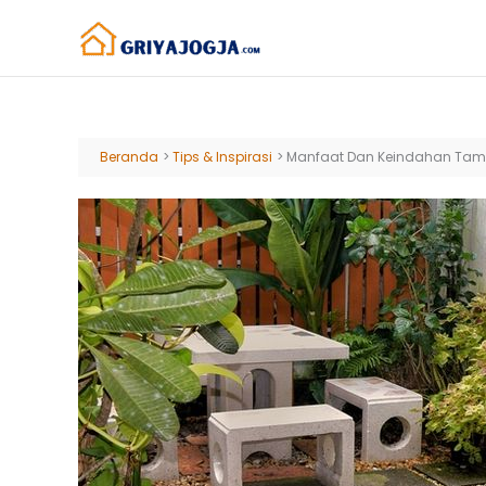
Lewati
ke
konten
Beranda
Tips & Inspirasi
Manfaat Dan Keindahan Tam