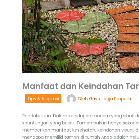
Manfaat dan Keindahan Ta
Tips & Inspirasi
Oleh
Griya Jogja Properti
Pendahuluan: Dalam kehidupan modern yang sibuk da
keuntungan yang besar. Taman bukan hanya sekadar h
memberikan manfaat kesehatan, keindahan visual, dan
mengapa memiliki taman di rumah Anda adalah hal