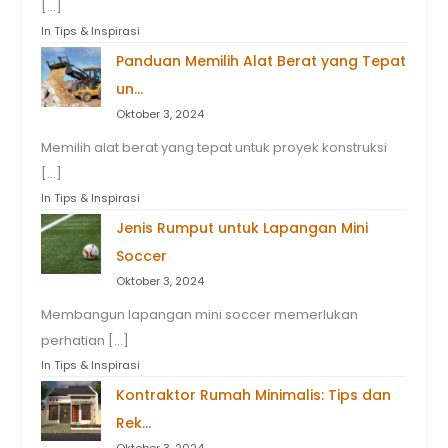
[…]
In Tips & Inspirasi
Panduan Memilih Alat Berat yang Tepat
un…
Oktober 3, 2024
Memilih alat berat yang tepat untuk proyek konstruksi
[…]
In Tips & Inspirasi
Jenis Rumput untuk Lapangan Mini
Soccer
Oktober 3, 2024
Membangun lapangan mini soccer memerlukan
perhatian […]
In Tips & Inspirasi
Kontraktor Rumah Minimalis: Tips dan
Rek…