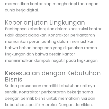
memastikan kantor siap menghadapi tantangan
dunia kerja digital.
Keberlanjutan Lingkungan
Pentingnya keberlanjutan dalam konstruksi kantor
tidak dapat diabaikan. Kontraktor perkantoran
memainkan peran penting dalam memastikan
bahwa bahan bangunan yang digunakan ramah
lingkungan dan bahwa desain kantor
meminimalkan dampak negatif pada lingkungan.
Kesesuaian dengan Kebutuhan
Bisnis
Setiap perusahaan memiliki kebutuhan uniknya
sendiri. Kontraktor perkantoran bekerja sama
dengan pemilik bisnis untuk memahami visi dan
kebutuhan spesifik mereka. Dengan demikian,