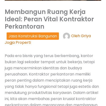
Membangun Ruang Kerja
Ideal: Peran Vital Kontraktor
Perkantoran
Jasa Konstruksi Bangunan
Oleh
Griya
Jogja Properti
Pada era bisnis yang terus berkembang, kantor
bukan lagi sekadar tempat untuk bekerja, tetapi
juga mencerminkan identitas dan budaya
perusahaan. Kontraktor perkantoran memiliki
peran penting dalam menciptakan ruang kerja
yang tidak hanya fungsional tetapi juga estetis dan
mendukung produktivitas karyawan. Dalam artikel
ini, kita akan membahas peran krusial kontraktor
perkantoran dalam merancang dan membangun