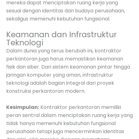
mereka dapat menciptakan ruang kerja yang
sesuai dengan identitas dan budaya perusahaan,
sekaligus memenuhi kebutuhan fungsional.
Keamanan dan Infrastruktur
Teknologi
Dalam dunia yang terus berubah ini, kontraktor
perkantoran juga harus memastikan keamanan
fisik dan siber. Dari sistem keamanan pintar hingga
jaringan komputer yang aman, infrastruktur
teknologi adalah bagian integral dari proyek
konstruksi perkantoran modern.
Kesimpulan:
Kontraktor perkantoran memiliki
peran sentral dalam menciptakan ruang kerja yang
tidak hanya memenuhi kebutuhan fungsional
perusahaan tetapi juga mencerminkan identitas