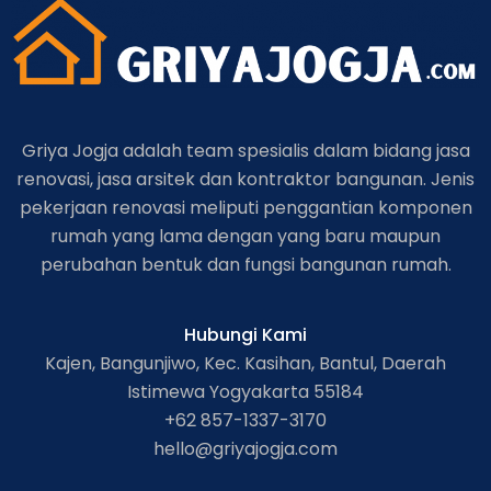
Griya Jogja adalah team spesialis dalam bidang jasa
renovasi, jasa arsitek dan kontraktor bangunan. Jenis
pekerjaan renovasi meliputi penggantian komponen
rumah yang lama dengan yang baru maupun
perubahan bentuk dan fungsi bangunan rumah.
Hubungi Kami
Kajen, Bangunjiwo, Kec. Kasihan, Bantul, Daerah
Istimewa Yogyakarta 55184
+62 857-1337-3170
hello@griyajogja.com