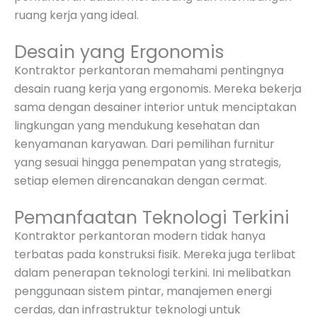
ruang kerja yang ideal.
Desain yang Ergonomis
Kontraktor perkantoran memahami pentingnya
desain ruang kerja yang ergonomis. Mereka bekerja
sama dengan desainer interior untuk menciptakan
lingkungan yang mendukung kesehatan dan
kenyamanan karyawan. Dari pemilihan furnitur
yang sesuai hingga penempatan yang strategis,
setiap elemen direncanakan dengan cermat.
Pemanfaatan Teknologi Terkini
Kontraktor perkantoran modern tidak hanya
terbatas pada konstruksi fisik. Mereka juga terlibat
dalam penerapan teknologi terkini. Ini melibatkan
penggunaan sistem pintar, manajemen energi
cerdas, dan infrastruktur teknologi untuk