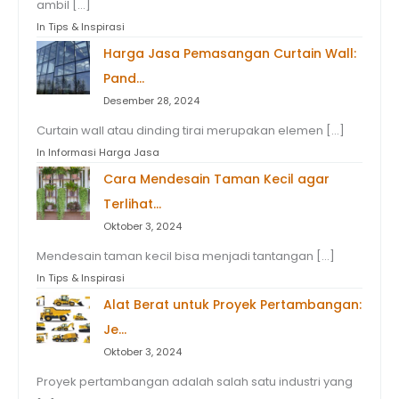
ambil […]
In Tips & Inspirasi
Harga Jasa Pemasangan Curtain Wall:
Pand…
Desember 28, 2024
Curtain wall atau dinding tirai merupakan elemen […]
In Informasi Harga Jasa
Cara Mendesain Taman Kecil agar
Terlihat…
Oktober 3, 2024
Mendesain taman kecil bisa menjadi tantangan […]
In Tips & Inspirasi
Alat Berat untuk Proyek Pertambangan:
Je…
Oktober 3, 2024
Proyek pertambangan adalah salah satu industri yang