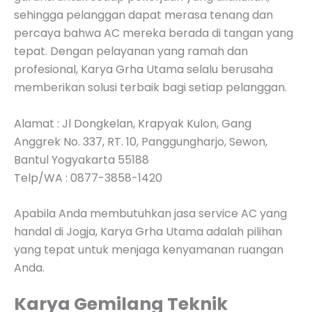
sehingga pelanggan dapat merasa tenang dan
percaya bahwa AC mereka berada di tangan yang
tepat. Dengan pelayanan yang ramah dan
profesional, Karya Grha Utama selalu berusaha
memberikan solusi terbaik bagi setiap pelanggan.
Alamat : Jl Dongkelan, Krapyak Kulon, Gang
Anggrek No. 337, RT. 10, Panggungharjo, Sewon,
Bantul Yogyakarta 55188
Telp/WA : 0877-3858-1420
Apabila Anda membutuhkan jasa service AC yang
handal di Jogja, Karya Grha Utama adalah pilihan
yang tepat untuk menjaga kenyamanan ruangan
Anda.
Karya Gemilang Teknik