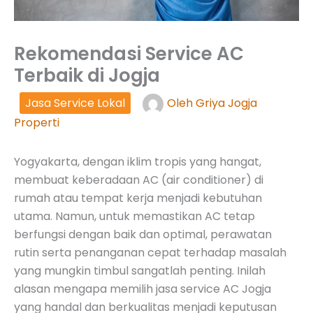
Rekomendasi Service AC
Terbaik di Jogja
Jasa Service Lokal
Oleh
Griya Jogja
Properti
Yogyakarta, dengan iklim tropis yang hangat,
membuat keberadaan AC (air conditioner) di
rumah atau tempat kerja menjadi kebutuhan
utama. Namun, untuk memastikan AC tetap
berfungsi dengan baik dan optimal, perawatan
rutin serta penanganan cepat terhadap masalah
yang mungkin timbul sangatlah penting. Inilah
alasan mengapa memilih jasa service AC Jogja
yang handal dan berkualitas menjadi keputusan