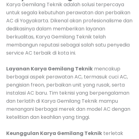
Karya Gemilang Teknik adalah solusi terpercaya
untuk segala kebutuhan perawatan dan perbaikan
AC di Yogyakarta. Dikenal akan profesionalisme dan
dedikasinya dalam memberikan layanan
berkualitas, Karya Gemilang Teknik telah
membangun reputasi sebagai salah satu penyedia
service AC terbaik di kota ini.
Layanan Karya Gemilang Teknik
mencakup
berbagai aspek perawatan AC, termasuk cuci AC,
pengisian freon, perbaikan unit yang rusak, serta
instalasi AC baru. Tim teknisi yang berpengalaman
dan terlatih di Karya Gemilang Teknik mampu
menangani berbagai merek dan model AC dengan
ketelitian dan keahlian yang tinggi.
Keunggulan Karya Gemilang Teknik
terletak