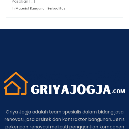
Pasokan […]
In Material Bangunan Berkualitas
Griya Jogja adalah team spesialis dalam bidang jasa
renovasi, jasa arsitek dan kontraktor bangunan. Jenis
pekerjaan renovasi meliputi penggantian komponen