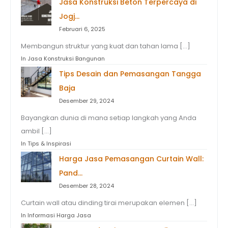
Jasa Konstruksi Beton Terpercaya di
Jogj…
Februari 6, 2025
Membangun struktur yang kuat dan tahan lama […]
In Jasa Konstruksi Bangunan
Tips Desain dan Pemasangan Tangga
Baja
Desember 29, 2024
Bayangkan dunia di mana setiap langkah yang Anda
ambil […]
In Tips & Inspirasi
Harga Jasa Pemasangan Curtain Wall:
Pand…
Desember 28, 2024
Curtain wall atau dinding tirai merupakan elemen […]
In Informasi Harga Jasa