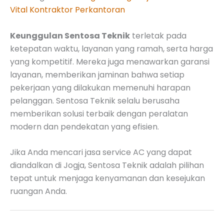
Vital Kontraktor Perkantoran
Keunggulan Sentosa Teknik
terletak pada
ketepatan waktu, layanan yang ramah, serta harga
yang kompetitif. Mereka juga menawarkan garansi
layanan, memberikan jaminan bahwa setiap
pekerjaan yang dilakukan memenuhi harapan
pelanggan. Sentosa Teknik selalu berusaha
memberikan solusi terbaik dengan peralatan
modern dan pendekatan yang efisien.
Jika Anda mencari jasa service AC yang dapat
diandalkan di Jogja, Sentosa Teknik adalah pilihan
tepat untuk menjaga kenyamanan dan kesejukan
ruangan Anda.