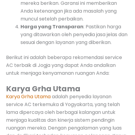
mereka berikan. Garansi ini memberikan
Anda ketenangan jika ada masalah yang
muncul setelah perbaikan.
Harga yang Transparan
: Pastikan harga
yang ditawarkan oleh penyedia jasa jelas dan
sesuai dengan layanan yang diberikan.
Berikut ini adalah beberapa rekomendasi service
AC terbaik di Jogja yang dapat Anda andalkan
untuk menjaga kenyamanan ruangan Anda:
Karya Grha Utama
Karya Grha Utama
adalah penyedia layanan
service AC terkemuka di Yogyakarta, yang telah
lama dipercaya oleh berbagai kalangan untuk
menjaga kualitas dan kinerja sistem pendingin
ruangan mereka. Dengan pengalaman yang luas