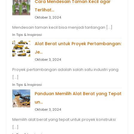
Cara Mendesain Taman Kecil agar
Terlihat…
Oktober 3, 2024
Mendesain taman kecil bisa menjadi tantangan […]
In Tips & Inspirasi
Alat Berat untuk Proyek Pertambangan:
Je…
Oktober 3, 2024
Proyek pertambangan adalah salah satu industri yang
[…]
In Tips & Inspirasi
Panduan Memilih Alat Berat yang Tepat
un…
Oktober 3, 2024
Memilih alat berat yang tepat untuk proyek konstruksi
[…]