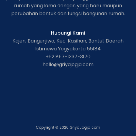
rumah yang lama dengan yang baru maupun
perubahan bentuk dan fungsi bangunan rumah.
Hubungi Kami
Kajen, Bangunjiwo, Kec. Kasihan, Bantul, Daerah
Istimewa Yogyakarta 55184
+62 857-1337-3170
hello@griyajogja.com
Copyright © 2026 GriyaJogja.com