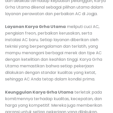
dan dedikasi terhadap kepuasan pelanggan, Karya
Grha Utama dikenal sebagai pilihan utama dalam
layanan perawatan dan perbaikan AC di Jogja.
Layanan Karya Grha Utama
meliputi cuci AC,
pengisian freon, perbaikan kerusakan, serta
instalasi AC baru. Setiap layanan diberikan oleh
teknisi yang berpengalaman dan terlatih, yang
mampu menangani berbagai merek dan tipe AC
dengan ketelitian dan keahlian tinggi. Karya Grha
Utama memastikan bahwa setiap pekerjaan
dilakukan dengan standar kualitas yang ketat,
sehingga AC Anda tetap dalam kondisi prima.
Keunggulan Karya Grha Utama
terletak pada
komitmennya terhadap kualitas, kecepatan, dan
harga yang kompetitif. Mereka juga memberikan
garansi untuk setiap pekerjaan yang dilakukan,