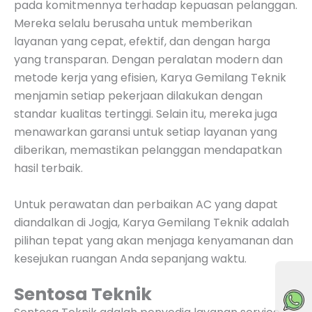
pada komitmennya terhadap kepuasan pelanggan.
Mereka selalu berusaha untuk memberikan
layanan yang cepat, efektif, dan dengan harga
yang transparan. Dengan peralatan modern dan
metode kerja yang efisien, Karya Gemilang Teknik
menjamin setiap pekerjaan dilakukan dengan
standar kualitas tertinggi. Selain itu, mereka juga
menawarkan garansi untuk setiap layanan yang
diberikan, memastikan pelanggan mendapatkan
hasil terbaik.
Untuk perawatan dan perbaikan AC yang dapat
diandalkan di Jogja, Karya Gemilang Teknik adalah
pilihan tepat yang akan menjaga kenyamanan dan
kesejukan ruangan Anda sepanjang waktu.
🟢Online
Sentosa Teknik