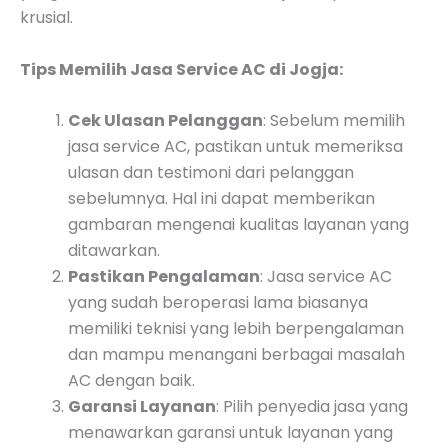
krusial.
Tips Memilih Jasa Service AC di Jogja:
Cek Ulasan Pelanggan
: Sebelum memilih
jasa service AC, pastikan untuk memeriksa
ulasan dan testimoni dari pelanggan
sebelumnya. Hal ini dapat memberikan
gambaran mengenai kualitas layanan yang
ditawarkan.
Pastikan Pengalaman
: Jasa service AC
yang sudah beroperasi lama biasanya
memiliki teknisi yang lebih berpengalaman
dan mampu menangani berbagai masalah
AC dengan baik.
Garansi Layanan
: Pilih penyedia jasa yang
menawarkan garansi untuk layanan yang